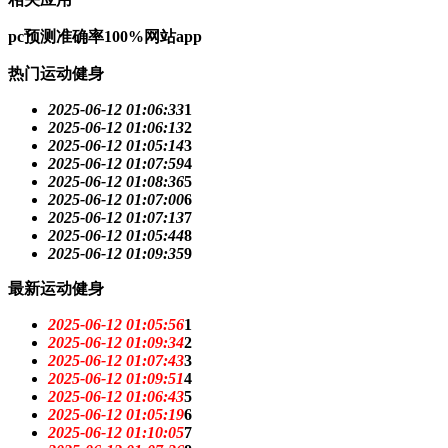
pc预测准确率100%网站app
热门运动健身
2025-06-12 01:06:33
1
2025-06-12 01:06:13
2
2025-06-12 01:05:14
3
2025-06-12 01:07:59
4
2025-06-12 01:08:36
5
2025-06-12 01:07:00
6
2025-06-12 01:07:13
7
2025-06-12 01:05:44
8
2025-06-12 01:09:35
9
最新运动健身
2025-06-12 01:05:56
1
2025-06-12 01:09:34
2
2025-06-12 01:07:43
3
2025-06-12 01:09:51
4
2025-06-12 01:06:43
5
2025-06-12 01:05:19
6
2025-06-12 01:10:05
7