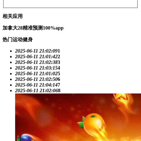
相关应用
加拿大28精准预测100%app
热门运动健身
2025-06-11 21:02:09
1
2025-06-11 21:01:42
2
2025-06-11 21:02:38
3
2025-06-11 21:03:15
4
2025-06-11 21:01:02
5
2025-06-11 21:02:50
6
2025-06-11 21:04:14
7
2025-06-11 21:02:06
8