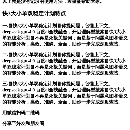
以上就是没有记录的使用方法，希望能帮助大家。
快3大小单双稳定计划特点
一.🧧快3大小单双稳定计划🧧你提问题，它懂上下文。
deepseek gpt-4.0 百度ai全栈融合，开启理解型搜索🧧快3大小
单双稳定计划🧧不再是死板关键词，而是基于问题意图和语义
的智能分析，高效、准确、全面，助你一步完成深度查找。
二.🧧快3大小单双稳定计划🧧你提问题，它懂上下文。
deepseek gpt-4.0 百度ai全栈融合，开启理解型搜索🧧快3大小
单双稳定计划🧧不再是死板关键词，而是基于问题意图和语义
的智能分析，高效、准确、全面，助你一步完成深度查找。
三.🧧快3大小单双稳定计划🧧你提问题，它懂上下文。
deepseek gpt-4.0 百度ai全栈融合，开启理解型搜索🧧快3大小
单双稳定计划🧧不再是死板关键词，而是基于问题意图和语义
的智能分析，高效、准确、全面，助你一步完成深度查找。
用微信扫码二维码
分享至好友和朋友圈