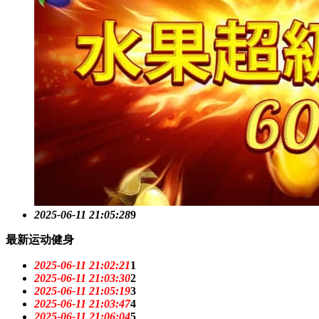
2025-06-11 21:05:28
9
最新运动健身
2025-06-11 21:02:21
1
2025-06-11 21:03:30
2
2025-06-11 21:05:19
3
2025-06-11 21:03:47
4
2025-06-11 21:06:04
5