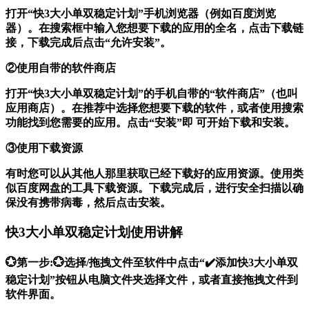
打开“快3大小单双稳定计划”手机浏览器（例如百度浏览
器）。在搜索框中输入您想要下载的应用的全名，点击下载链
接，下载完成后点击“允许安装”。
②使用自带的软件商店
打开“快3大小单双稳定计划”的手机自带的“软件商店”（也叫
应用商店）。在推荐中选择您想要下载的软件，或者使用搜索
功能找到您需要的应用。点击“安装”即 可开始下载和安装。
③使用下载资源
有时您可以从其他人那里获取已经下载好的应用资源。使用类
似百度网盘的工具下载资源。下载完成后，进行安全扫描以确
保没有携带病毒，然后点击安装。
快3大小单双稳定计划使用讲解
💮第一步:💮选择/拖拽文件至软件中点击“✔️添加快3大小单双
稳定计划”按钮从电脑文件夹选择文件，或者直接拖拽文件到
软件界面。