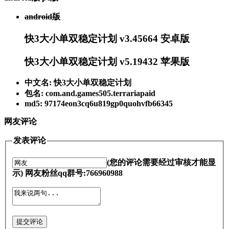
android版
快3大小单双稳定计划 v3.45664 安卓版
快3大小单双稳定计划 v5.19432 苹果版
中文名: 快3大小单双稳定计划
包名: com.and.games505.terrariapaid
md5: 97174eon3cq6u819gp0quohvfb66345
网友评论
发表评论
(您的评论需要经过审核才能显
示) 网友粉丝qq群号:766960988
提交评论