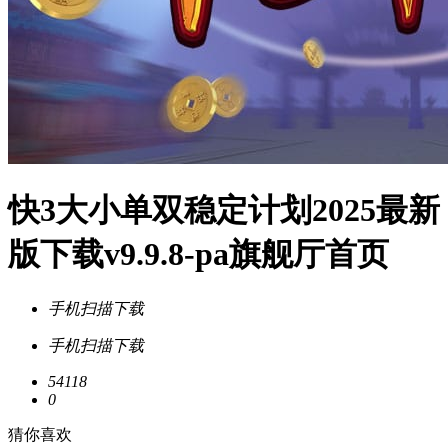
快3大小单双稳定计划2025最新
版下载v9.9.8-pa旗舰厅首页
手机扫描下载
手机扫描下载
54118
0
猜你喜欢