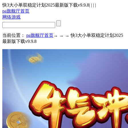
快3大小单双稳定计划2025最新版下载v9.9.8
| | | |
pa旗舰厅首页
网络游戏
当前位置：
pa旗舰厅首页
→ → → 快3大小单双稳定计划2025
最新版下载v9.9.8