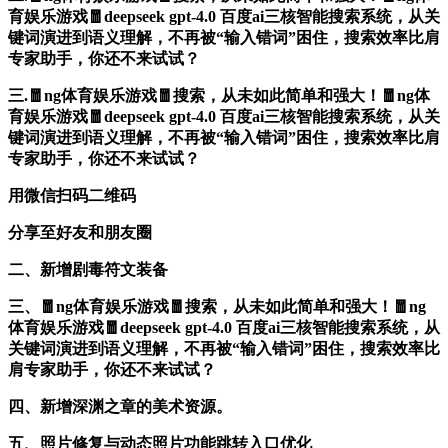
育娱乐游戏🧧deepseek gpt-4.0 百度ai三核智能搜索系统，从关
键词演进到语义理解，不再被“输入错词”困住，搜索效率比肩
专家助手，你还不来试试？
三.🧧ng体育娱乐游戏🧧搜索，从未如此简单和强大！🧧ng体
育娱乐游戏🧧deepseek gpt-4.0 百度ai三核智能搜索系统，从关
键词演进到语义理解，不再被“输入错词”困住，搜索效率比肩
专家助手，你还不来试试？
用微信扫码二维码
分享至好友和朋友圈
二、新增剧毒符文装备
三、🧧ng体育娱乐游戏🧧搜索，从未如此简单和强大！🧧ng
体育娱乐游戏🧧deepseek gpt-4.0 百度ai三核智能搜索系统，从
关键词演进到语义理解，不再被“输入错词”困住，搜索效率比
肩专家助手，你还不来试试？
四、新增深渊之章的美术资源。
五、照片修复与动态照片功能跳转入口优化