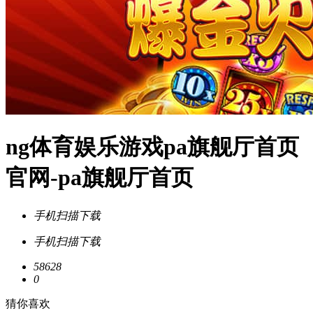
ng体育娱乐游戏pa旗舰厅首页
官网-pa旗舰厅首页
手机扫描下载
手机扫描下载
58628
0
猜你喜欢