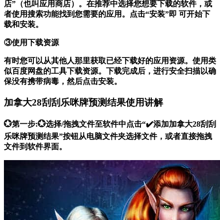
店”（也叫应用商店）。在推荐中选择您想要下载的软件，或
者使用搜索功能找到您需要的应用。点击“安装”即 可开始下
载和安装。
③使用下载资源
有时您可以从其他人那里获取已经下载好的应用资源。使用类
似百度网盘的工具下载资源。下载完成后，进行安全扫描以确
保没有携带病毒，然后点击安装。
加拿大28刮刮乐咪牌预测结果使用讲解
💮第一步:💮选择/拖拽文件至软件中点击“✔️添加加拿大28刮刮
乐咪牌预测结果”按钮从电脑文件夹选择文件，或者直接拖拽
文件到软件界面。