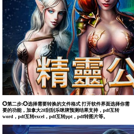
💮第二步:💮选择需要转换的文件格式 打开软件界面选择你需
要的功能，加拿大28刮刮乐咪牌预测结果支持，pdf互转
word，pdf互转excel，pdf互转ppt，pdf转图片等。