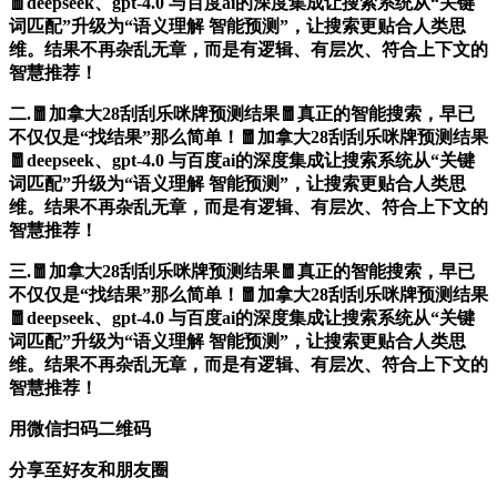
🧧deepseek、gpt-4.0 与百度ai的深度集成让搜索系统从“关键
词匹配”升级为“语义理解 智能预测”，让搜索更贴合人类思
维。结果不再杂乱无章，而是有逻辑、有层次、符合上下文的
智慧推荐！
二.🧧加拿大28刮刮乐咪牌预测结果🧧真正的智能搜索，早已
不仅仅是“找结果”那么简单！🧧加拿大28刮刮乐咪牌预测结果
🧧deepseek、gpt-4.0 与百度ai的深度集成让搜索系统从“关键
词匹配”升级为“语义理解 智能预测”，让搜索更贴合人类思
维。结果不再杂乱无章，而是有逻辑、有层次、符合上下文的
智慧推荐！
三.🧧加拿大28刮刮乐咪牌预测结果🧧真正的智能搜索，早已
不仅仅是“找结果”那么简单！🧧加拿大28刮刮乐咪牌预测结果
🧧deepseek、gpt-4.0 与百度ai的深度集成让搜索系统从“关键
词匹配”升级为“语义理解 智能预测”，让搜索更贴合人类思
维。结果不再杂乱无章，而是有逻辑、有层次、符合上下文的
智慧推荐！
用微信扫码二维码
分享至好友和朋友圈