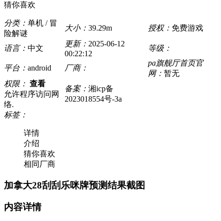
猜你喜欢
分类：
单机 / 冒
大小：
39.29m
授权：
免费游戏
险解谜
更新：
2025-06-12
语言：
中文
等级：
00:22:12
pa旗舰厅首页官
平台：
android
厂商：
网：
暂无
权限：
查看
备案：
湘icp备
允许程序访问网
2023018554号-3a
络.
标签：
详情
介绍
猜你喜欢
相同厂商
加拿大28刮刮乐咪牌预测结果截图
内容详情