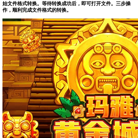
始文件格式转换。等待转换成功后，即可打开文件。三步操
作，顺利完成文件格式的转换。