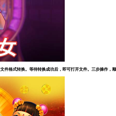
 开始文件格式转换。等待转换成功后，即可打开文件。三步操作，