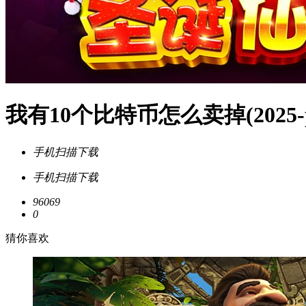
我有10个比特币怎么卖掉(2025
手机扫描下载
手机扫描下载
96069
0
猜你喜欢