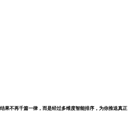
卖掉🧧搜索结果不再千篇一律，而是经过多维度智能排序，为你推送真正