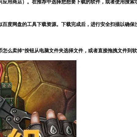
也叫应用商店）。在推荐中选择您想要下载的软件，或者使用搜索
似百度网盘的工具下载资源。下载完成后，进行安全扫描以确保
个比特币怎么卖掉”按钮从电脑文件夹选择文件，或者直接拖拽文件到