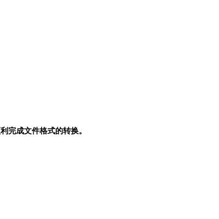
顺利完成文件格式的转换。