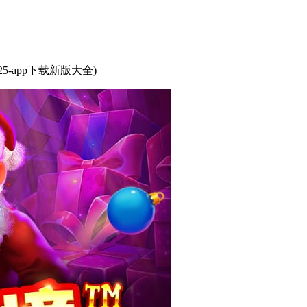
5-app下载新版大全)