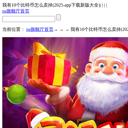
我有10个比特币怎么卖掉(2025-app下载新版大全)
| | | |
pa旗舰厅首页
当前位置：
pa旗舰厅首页
→ → → 我有10个比特币怎么卖掉(202