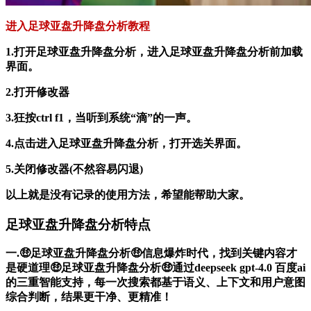
进入足球亚盘升降盘分析教程
1.打开足球亚盘升降盘分析，进入足球亚盘升降盘分析前加载
界面。
2.打开修改器
3.狂按ctrl f1，当听到系统“滴”的一声。
4.点击进入足球亚盘升降盘分析，打开选关界面。
5.关闭修改器(不然容易闪退)
以上就是没有记录的使用方法，希望能帮助大家。
足球亚盘升降盘分析特点
一.🤑足球亚盘升降盘分析🤑信息爆炸时代，找到关键内容才
是硬道理🤑足球亚盘升降盘分析🤑通过deepseek gpt-4.0 百度ai
的三重智能支持，每一次搜索都基于语义、上下文和用户意图
综合判断，结果更干净、更精准！