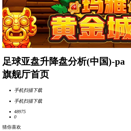
足球亚盘升降盘分析(中国)-pa
旗舰厅首页
手机扫描下载
手机扫描下载
48975
0
猜你喜欢