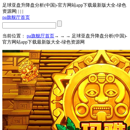
足球亚盘升降盘分析(中国)-官方网站app下载最新版大全-绿色
资源网
| | | |
pa旗舰厅首页
当前位置：
pa旗舰厅首页
→ → → 足球亚盘升降盘分析(中国)-
官方网站app下载最新版大全-绿色资源网