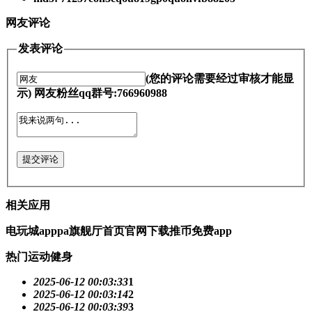
网友评论
发表评论
(您的评论需要经过审核才能显
示) 网友粉丝qq群号:766960988
提交评论
相关应用
电玩城apppa旗舰厅首页官网下载推币免费app
热门运动健身
2025-06-12 00:03:33
1
2025-06-12 00:03:14
2
2025-06-12 00:03:39
3