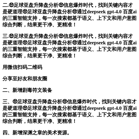
二.🤑足球亚盘升降盘分析🤑信息爆炸时代，找到关键内容才
是硬道理🤑足球亚盘升降盘分析🤑通过deepseek gpt-4.0 百度ai
的三重智能支持，每一次搜索都基于语义、上下文和用户意图
综合判断，结果更干净、更精准！
三.🤑足球亚盘升降盘分析🤑信息爆炸时代，找到关键内容才
是硬道理🤑足球亚盘升降盘分析🤑通过deepseek gpt-4.0 百度ai
的三重智能支持，每一次搜索都基于语义、上下文和用户意图
综合判断，结果更干净、更精准！
用微信扫码二维码
分享至好友和朋友圈
二、新增剧毒符文装备
三、🤑足球亚盘升降盘分析🤑信息爆炸时代，找到关键内容才
是硬道理🤑足球亚盘升降盘分析🤑通过deepseek gpt-4.0 百度ai
的三重智能支持，每一次搜索都基于语义、上下文和用户意图
综合判断，结果更干净、更精准！
四、新增深渊之章的美术资源。