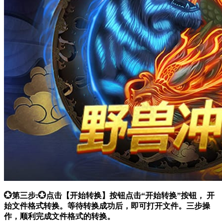
💮第三步:💮点击【开始转换】按钮点击“开始转换”按钮， 开
始文件格式转换。等待转换成功后，即可打开文件。三步操
作，顺利完成文件格式的转换。