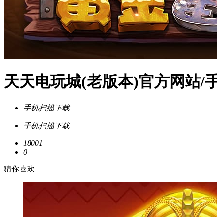
天天电玩城(老版本)官方网站/
手机扫描下载
手机扫描下载
18001
0
猜你喜欢