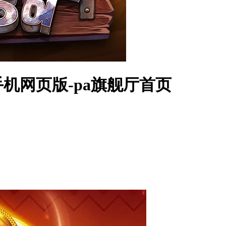
手机网页版-pa旗舰厅首页