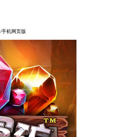
站/手机网页版