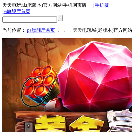
天天电玩城(老版本)官方网站/手机网页版
| | | |
手机版
pa旗舰厅首页
当前位置：
pa旗舰厅首页
→ → → 天天电玩城(老版本)官方网