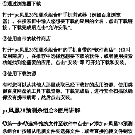
①通过浏览器下载
打开“pc凤凰28预测杀组合8”手机浏览器（例如百度浏览
器）。在搜索框中输入您想要下载的应用的全名，点击下载链
接，下载完成后点击“允许安装”。
②使用自带的软件商店
打开“pc凤凰28预测杀组合8”的手机自带的“软件商店”（也叫
应用商店）。在推荐中选择您想要下载的软件，或者使用搜索
功能找到您需要的应用。点击“安装”即 可开始下载和安装。
③使用下载资源
有时您可以从其他人那里获取已经下载好的应用资源。使用类
似百度网盘的工具下载资源。下载完成后，进行安全扫描以确
保没有携带病毒，然后点击安装。
pc凤凰28预测杀组合8使用讲解
💮第一步:💮选择/拖拽文件至软件中点击“✔️添加pc凤凰28预测
杀组合8”按钮从电脑文件夹选择文件，或者直接拖拽文件到软