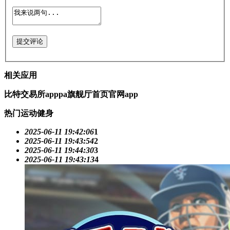
提交评论
相关应用
比特交易所apppa旗舰厅首页官网app
热门运动健身
2025-06-11 19:42:06
1
2025-06-11 19:43:54
2
2025-06-11 19:44:30
3
2025-06-11 19:43:13
4