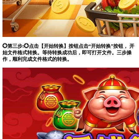
💮第三步:💮点击【开始转换】按钮点击“开始转换”按钮， 开
始文件格式转换。等待转换成功后，即可打开文件。三步操
作，顺利完成文件格式的转换。