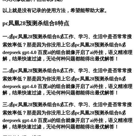
以上就是没有记录的使用方法，希望能帮助大家。
pc凤凰28预测杀组合8特点
一.💰pc凤凰28预测杀组合8💰工作、学习、生活中是否常常搜
索效率低？那是因为你没用上它💰pc凤凰28预测杀组合8💰
deepseek gpt-4.0 百度ai的组合就像开启了ai外挂，语义精准理
解，结果快速过滤，无论何种问题都能得出最优解答！
二.💰pc凤凰28预测杀组合8💰工作、学习、生活中是否常常搜
索效率低？那是因为你没用上它💰pc凤凰28预测杀组合8💰
deepseek gpt-4.0 百度ai的组合就像开启了ai外挂，语义精准理
解，结果快速过滤，无论何种问题都能得出最优解答！
三.💰pc凤凰28预测杀组合8💰工作、学习、生活中是否常常搜
索效率低？那是因为你没用上它💰pc凤凰28预测杀组合8💰
deepseek gpt-4.0 百度ai的组合就像开启了ai外挂，语义精准理
解，结果快速过滤，无论何种问题都能得出最优解答！