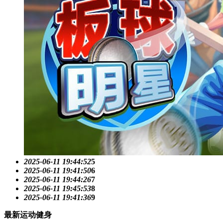
2025-06-11 19:44:52
5
2025-06-11 19:41:50
6
2025-06-11 19:44:26
7
2025-06-11 19:45:53
8
2025-06-11 19:41:36
9
最新运动健身