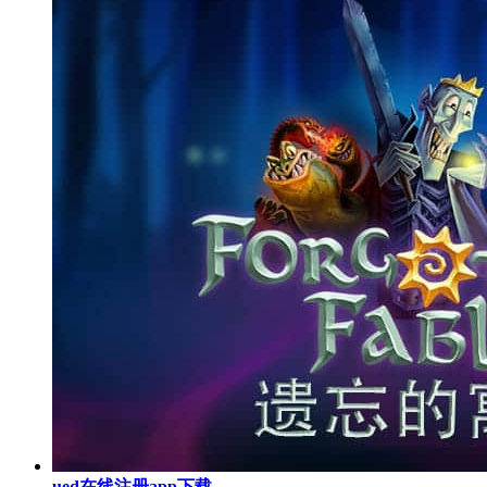
ued在线注册app下载