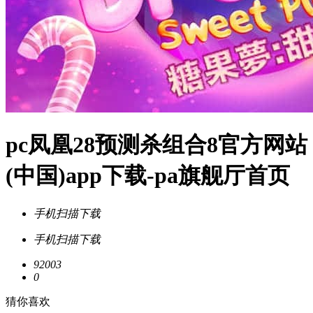
pc凤凰28预测杀组合8官方网站
(中国)app下载-pa旗舰厅首页
手机扫描下载
手机扫描下载
92003
0
猜你喜欢