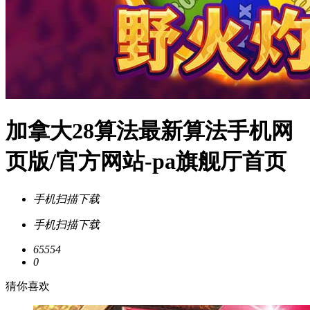
加拿大28算法最新算法手机网
页版/官方网站-pa旗舰厅首页
手机扫描下载
手机扫描下载
65554
0
猜你喜欢