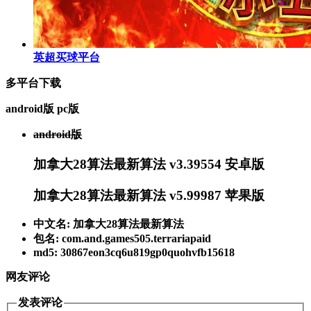
英超买球平台
多平台下载
android版
pc版
android版
加拿大28算法最新算法 v3.39554 安卓版
加拿大28算法最新算法 v5.99987 苹果版
中文名: 加拿大28算法最新算法
包名: com.and.games505.terrariapaid
md5: 30867eon3cq6u819gp0quohvfb15618
网友评论
发表评论