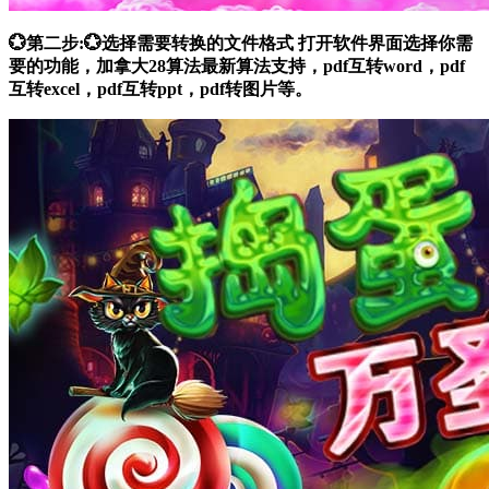
💮第二步:💮选择需要转换的文件格式 打开软件界面选择你需
要的功能，加拿大28算法最新算法支持，pdf互转word，pdf
互转excel，pdf互转ppt，pdf转图片等。