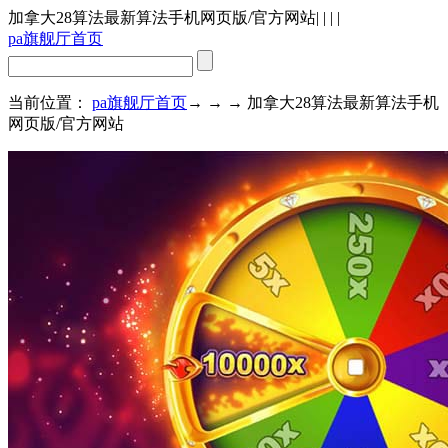
加拿大28算法最新算法手机网页版/官方网站
| | | |
pa旗舰厅首页
当前位置：
pa旗舰厅首页
→ → → 加拿大28算法最新算法手机
网页版/官方网站