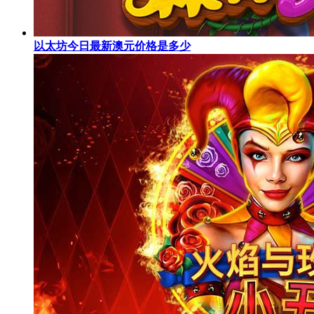
以太坊今日最新澳元价格是多少