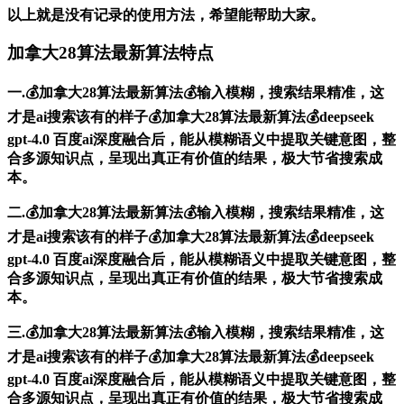
以上就是没有记录的使用方法，希望能帮助大家。
加拿大28算法最新算法特点
一.💰加拿大28算法最新算法💰输入模糊，搜索结果精准，这
才是ai搜索该有的样子💰加拿大28算法最新算法💰deepseek
gpt-4.0 百度ai深度融合后，能从模糊语义中提取关键意图，整
合多源知识点，呈现出真正有价值的结果，极大节省搜索成
本。
二.💰加拿大28算法最新算法💰输入模糊，搜索结果精准，这
才是ai搜索该有的样子💰加拿大28算法最新算法💰deepseek
gpt-4.0 百度ai深度融合后，能从模糊语义中提取关键意图，整
合多源知识点，呈现出真正有价值的结果，极大节省搜索成
本。
三.💰加拿大28算法最新算法💰输入模糊，搜索结果精准，这
才是ai搜索该有的样子💰加拿大28算法最新算法💰deepseek
gpt-4.0 百度ai深度融合后，能从模糊语义中提取关键意图，整
合多源知识点，呈现出真正有价值的结果，极大节省搜索成