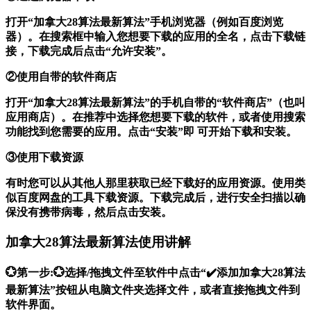
打开“加拿大28算法最新算法”手机浏览器（例如百度浏览
器）。在搜索框中输入您想要下载的应用的全名，点击下载链
接，下载完成后点击“允许安装”。
②使用自带的软件商店
打开“加拿大28算法最新算法”的手机自带的“软件商店”（也叫
应用商店）。在推荐中选择您想要下载的软件，或者使用搜索
功能找到您需要的应用。点击“安装”即 可开始下载和安装。
③使用下载资源
有时您可以从其他人那里获取已经下载好的应用资源。使用类
似百度网盘的工具下载资源。下载完成后，进行安全扫描以确
保没有携带病毒，然后点击安装。
加拿大28算法最新算法使用讲解
💮第一步:💮选择/拖拽文件至软件中点击“✔️添加加拿大28算法
最新算法”按钮从电脑文件夹选择文件，或者直接拖拽文件到
软件界面。