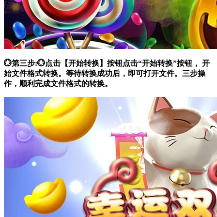
💮第三步:💮点击【开始转换】按钮点击“开始转换”按钮， 开
始文件格式转换。等待转换成功后，即可打开文件。三步操
作，顺利完成文件格式的转换。