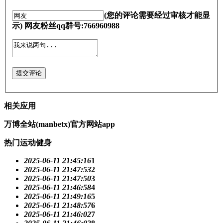
(您的评论需要经过审核才能显
示) 网友粉丝qq群号:766960988
提交评论
相关应用
万博全站(manbetx)官方网站app
热门运动健身
2025-06-11 21:45:16
1
2025-06-11 21:47:53
2
2025-06-11 21:47:50
3
2025-06-11 21:46:58
4
2025-06-11 21:49:16
5
2025-06-11 21:48:57
6
2025-06-11 21:46:02
7