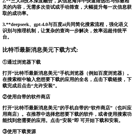
2.**三大ai技术深度融合，从信息海洋中快速筛选出与你最相
关的内容，无需多次尝试或手动筛查，大幅提升每一次信息获
取的成功率。
3.**deepseek、gpt-4.0与百度ai共同简化搜索流程，强化语义
识别与推理机制，让复杂的查询一步解决，效率远超传统平
台。
比特币最新消息美元下载方式:
①通过浏览器下载
打开“比特币最新消息美元”手机浏览器（例如百度浏览器）。
在搜索框中输入您想要下载的应用的全名，点击下载链接，下
载完成后点击“允许安装”。
②使用自带的软件商店
打开“比特币最新消息美元”的手机自带的“软件商店”（也叫应
用商店）。在推荐中选择您想要下载的软件，或者使用搜索功
能找到您需要的应用。点击“安装”即 可开始下载和安装。
③使用下载资源