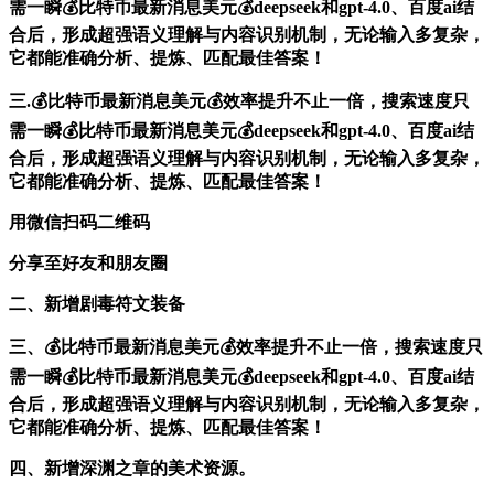
需一瞬💰比特币最新消息美元💰deepseek和gpt-4.0、百度ai结
合后，形成超强语义理解与内容识别机制，无论输入多复杂，
它都能准确分析、提炼、匹配最佳答案！
三.💰比特币最新消息美元💰效率提升不止一倍，搜索速度只
需一瞬💰比特币最新消息美元💰deepseek和gpt-4.0、百度ai结
合后，形成超强语义理解与内容识别机制，无论输入多复杂，
它都能准确分析、提炼、匹配最佳答案！
用微信扫码二维码
分享至好友和朋友圈
二、新增剧毒符文装备
三、💰比特币最新消息美元💰效率提升不止一倍，搜索速度只
需一瞬💰比特币最新消息美元💰deepseek和gpt-4.0、百度ai结
合后，形成超强语义理解与内容识别机制，无论输入多复杂，
它都能准确分析、提炼、匹配最佳答案！
四、新增深渊之章的美术资源。