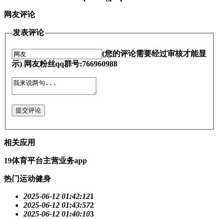
网友评论
发表评论
(您的评论需要经过审核才能显
示) 网友粉丝qq群号:766960988
提交评论
相关应用
19体育平台主营业务app
热门运动健身
2025-06-12 01:42:12
1
2025-06-12 01:43:57
2
2025-06-12 01:40:10
3