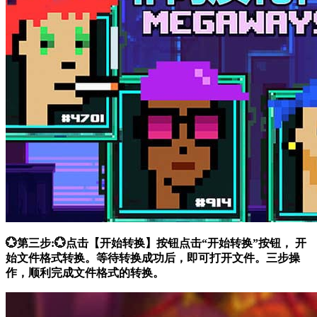
💮第三步:💮点击【开始转换】按钮点击“开始转换”按钮， 开
始文件格式转换。等待转换成功后，即可打开文件。三步操
作，顺利完成文件格式的转换。