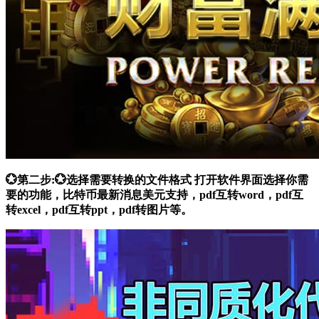
💮第二步:💮选择需要转换的文件格式 打开软件界面选择你需
要的功能，比特币最新消息美元支持，pdf互转word，pdf互
转excel，pdf互转ppt，pdf转图片等。