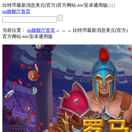
比特币最新消息美元(官方)官方网站-ios/安卓通用版
| | | |
pa旗舰厅首页
当前位置：
pa旗舰厅首页
→ → → 比特币最新消息美元(官方)
官方网站-ios/安卓通用版