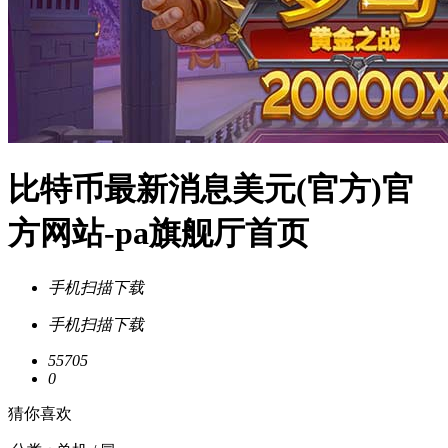
比特币最新消息美元(官方)官
方网站-pa旗舰厅首页
手机扫描下载
手机扫描下载
55705
0
猜你喜欢