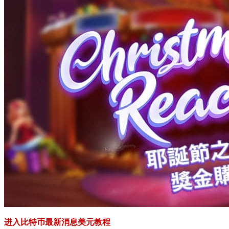
进入比特币最新消息美元教程