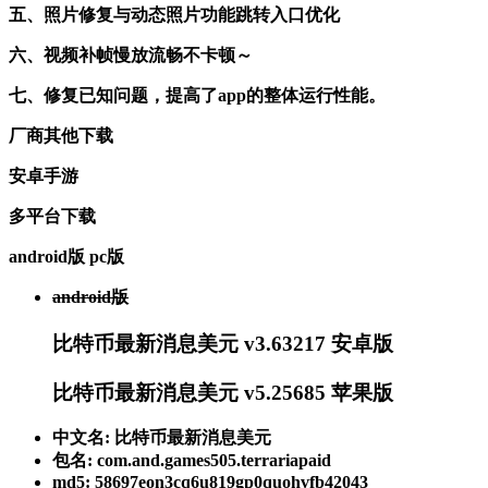
五、照片修复与动态照片功能跳转入口优化
六、视频补帧慢放流畅不卡顿～
七、修复已知问题，提高了app的整体运行性能。
厂商其他下载
安卓手游
多平台下载
android版
pc版
android版
比特币最新消息美元 v3.63217 安卓版
比特币最新消息美元 v5.25685 苹果版
中文名: 比特币最新消息美元
包名: com.and.games505.terrariapaid
md5: 58697eon3cq6u819gp0quohvfb42043