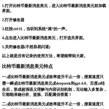
1.打开比特币最新消息美元，进入比特币最新消息美元前加载
界面。
2.打开修改器
3.狂按ctrl f1，当听到系统“滴”的一声。
4.点击进入比特币最新消息美元，打开选关界面。
5.关闭修改器(不然容易闪退)
以上就是没有记录的使用方法，希望能帮助大家。
比特币最新消息美元特点
一.💰比特币最新消息美元💰效率提升不止一倍，搜索速度只
需一瞬💰比特币最新消息美元💰deepseek和gpt-4.0、百度ai结
合后，形成超强语义理解与内容识别机制，无论输入多复杂，
它都能准确分析、提炼、匹配最佳答案！
二.💰比特币最新消息美元💰效率提升不止一倍，搜索速度只