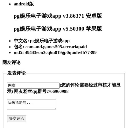
android版
pg娱乐电子游戏app v3.86371 安卓版
pg娱乐电子游戏app v5.50300 苹果版
中文名: pg娱乐电子游戏app
包名: com.and.games505.terrariapaid
md5: 49443eon3cq6u819gp0quohvfb77399
网友评论
发表评论
(您的评论需要经过审核才能显
示) 网友粉丝qq群号:766960988
提交评论