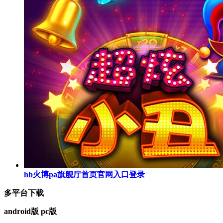
hb火博pa旗舰厅首页官网入口登录
多平台下载
android版
pc版