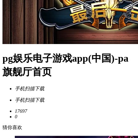
pg娱乐电子游戏app(中国)-pa
旗舰厅首页
手机扫描下载
手机扫描下载
17697
0
猜你喜欢