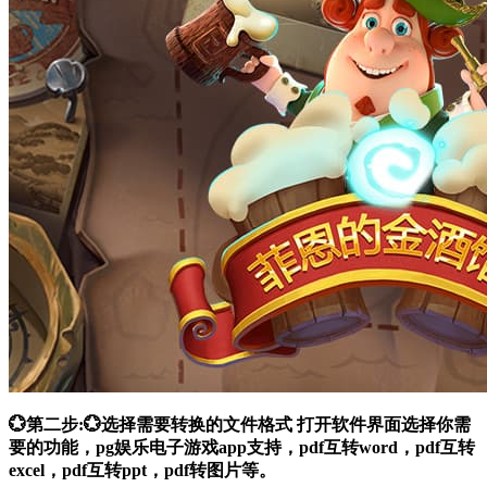
💮第二步:💮选择需要转换的文件格式 打开软件界面选择你需
要的功能，pg娱乐电子游戏app支持，pdf互转word，pdf互转
excel，pdf互转ppt，pdf转图片等。