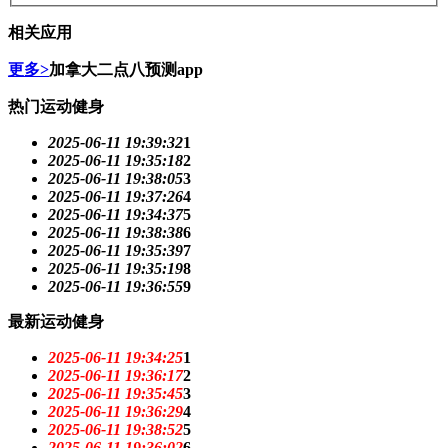
相关应用
更多>
加拿大二点八预测app
热门运动健身
2025-06-11 19:39:32
1
2025-06-11 19:35:18
2
2025-06-11 19:38:05
3
2025-06-11 19:37:26
4
2025-06-11 19:34:37
5
2025-06-11 19:38:38
6
2025-06-11 19:35:39
7
2025-06-11 19:35:19
8
2025-06-11 19:36:55
9
最新运动健身
2025-06-11 19:34:25
1
2025-06-11 19:36:17
2
2025-06-11 19:35:45
3
2025-06-11 19:36:29
4
2025-06-11 19:38:52
5
2025-06-11 19:36:02
6