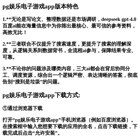
pg娱乐电子游戏app版本特色
1.**无论是写论文、整理数据还是市场调研，deepseek gpt-4.0
百度ai能在海量信息中为你筛出最核心、最可信的参考资料，
高效无比！
2.**三者联合不仅提升了搜索速度，更提升了搜索的理解深
度，从逻辑关系到数据背书，全流程ai参与，保障结果专业、
可靠。
3.**不论你的问题涉及哪类内容，三大ai都会在背后协同分
工、调度资源，综合出一个逻辑严密、表达清晰的答案，彻底
告别“搜到是垃圾”的问题。
pg娱乐电子游戏app下载方式:
①通过浏览器下载
打开“pg娱乐电子游戏app”手机浏览器（例如百度浏览器）。
在搜索框中输入您想要下载的应用的全名，点击下载链接，下
载完成后点击“允许安装”。