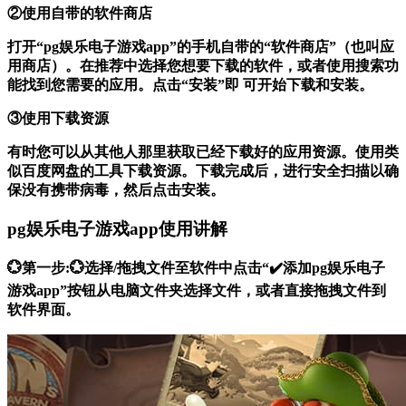
②使用自带的软件商店
打开“pg娱乐电子游戏app”的手机自带的“软件商店”（也叫应
用商店）。在推荐中选择您想要下载的软件，或者使用搜索功
能找到您需要的应用。点击“安装”即 可开始下载和安装。
③使用下载资源
有时您可以从其他人那里获取已经下载好的应用资源。使用类
似百度网盘的工具下载资源。下载完成后，进行安全扫描以确
保没有携带病毒，然后点击安装。
pg娱乐电子游戏app使用讲解
💮第一步:💮选择/拖拽文件至软件中点击“✔️添加pg娱乐电子
游戏app”按钮从电脑文件夹选择文件，或者直接拖拽文件到
软件界面。