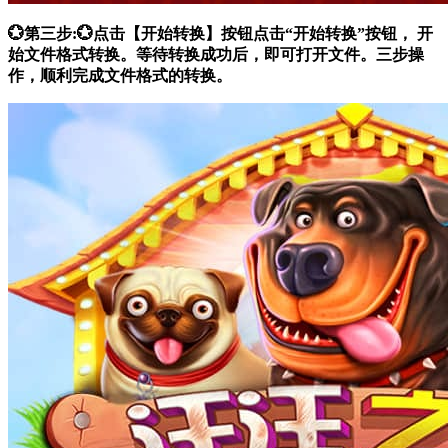
💮第三步:💮点击【开始转换】按钮点击“开始转换”按钮， 开
始文件格式转换。等待转换成功后，即可打开文件。三步操
作，顺利完成文件格式的转换。