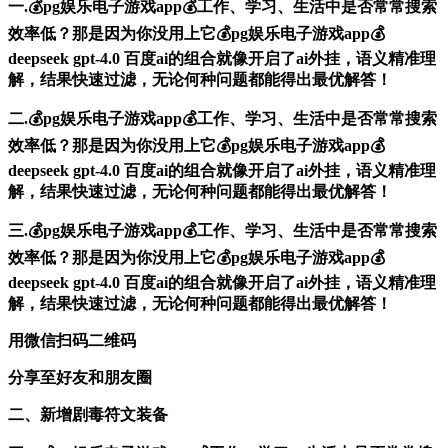
一.💰pg娱乐电子游戏app💰工作、学习、生活中是否常常搜索
效率低？那是因为你没用上它💰pg娱乐电子游戏app💰
deepseek gpt-4.0 百度ai的组合就像开启了ai外挂，语义精准理
解，结果快速过滤，无论何种问题都能得出最优解答！
二.💰pg娱乐电子游戏app💰工作、学习、生活中是否常常搜索
效率低？那是因为你没用上它💰pg娱乐电子游戏app💰
deepseek gpt-4.0 百度ai的组合就像开启了ai外挂，语义精准理
解，结果快速过滤，无论何种问题都能得出最优解答！
三.💰pg娱乐电子游戏app💰工作、学习、生活中是否常常搜索
效率低？那是因为你没用上它💰pg娱乐电子游戏app💰
deepseek gpt-4.0 百度ai的组合就像开启了ai外挂，语义精准理
解，结果快速过滤，无论何种问题都能得出最优解答！
用微信扫码二维码
分享至好友和朋友圈
二、新增剧毒符文装备