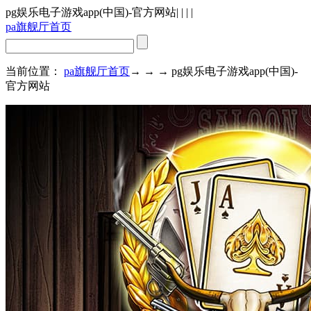
pg娱乐电子游戏app(中国)-官方网站
| | | |
pa旗舰厅首页
当前位置：
pa旗舰厅首页
→ → → pg娱乐电子游戏app(中国)-
官方网站