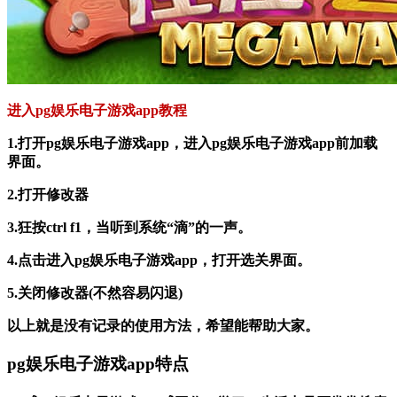
进入pg娱乐电子游戏app教程
1.打开pg娱乐电子游戏app，进入pg娱乐电子游戏app前加载
界面。
2.打开修改器
3.狂按ctrl f1，当听到系统“滴”的一声。
4.点击进入pg娱乐电子游戏app，打开选关界面。
5.关闭修改器(不然容易闪退)
以上就是没有记录的使用方法，希望能帮助大家。
pg娱乐电子游戏app特点