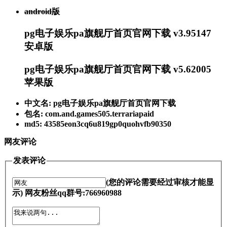
android版
pg电子娱乐pa旗舰厅首页官网下载 v3.95147
安卓版
pg电子娱乐pa旗舰厅首页官网下载 v5.62005
苹果版
中文名: pg电子娱乐pa旗舰厅首页官网下载
包名: com.and.games505.terrariapaid
md5: 43585eon3cq6u819gp0quohvfb90350
网友评论
发表评论
(您的评论需要经过审核才能显
示) 网友粉丝qq群号:766960988