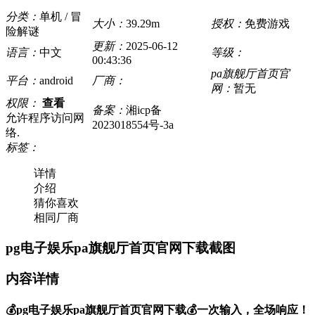
分类：
单机 / 冒
大小：
39.29m
授权：
免费游戏
险解谜
更新：
2025-06-12
语言：
中文
等级：
00:43:36
pa旗舰厅首页官
平台：
android
厂商：
网：
暂无
权限：
查看
备案：
湘icp备
允许程序访问网
2023018554号-3a
络.
标签：
详情
介绍
猜你喜欢
相同厂商
pg电子娱乐pa旗舰厅首页官网下载截图
内容详情
💰pg电子娱乐pa旗舰厅首页官网下载💰一次输入，全场响应！