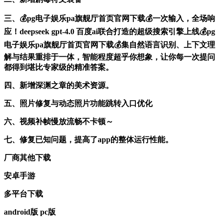
三、💰pg电子娱乐pa旗舰厅首页官网下载💰一次输入，全场响
应！deepseek gpt-4.0 百度ai联合打造的超级搜索引擎上线💰pg
电子娱乐pa旗舰厅首页官网下载💰集自然语言识别、上下文理
解与结果重排于一体，智能程度超乎你想象，让你每一次提问
都得到堪比专家级的精准答案。
四、新增深渊之章的美术资源。
五、照片修复与动态照片功能跳转入口优化
六、视频补帧慢放流畅不卡顿～
七、修复已知问题，提高了app的整体运行性能。
厂商其他下载
安卓手游
多平台下载
android版
pc版