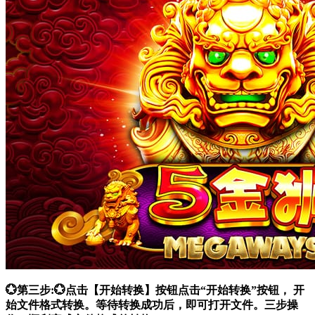
💮第三步:💮点击【开始转换】按钮点击“开始转换”按钮， 开
始文件格式转换。等待转换成功后，即可打开文件。三步操