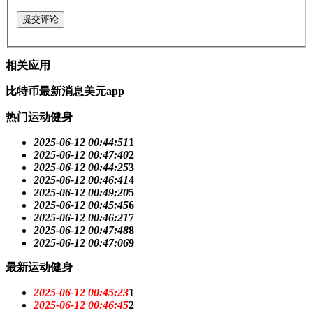
提交评论
相关应用
比特币最新消息美元app
热门运动健身
2025-06-12 00:44:51
1
2025-06-12 00:47:40
2
2025-06-12 00:44:25
3
2025-06-12 00:46:41
4
2025-06-12 00:49:20
5
2025-06-12 00:45:45
6
2025-06-12 00:46:21
7
2025-06-12 00:47:48
8
2025-06-12 00:47:06
9
最新运动健身
2025-06-12 00:45:23
1
2025-06-12 00:46:45
2