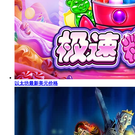
以太坊最新美元价格