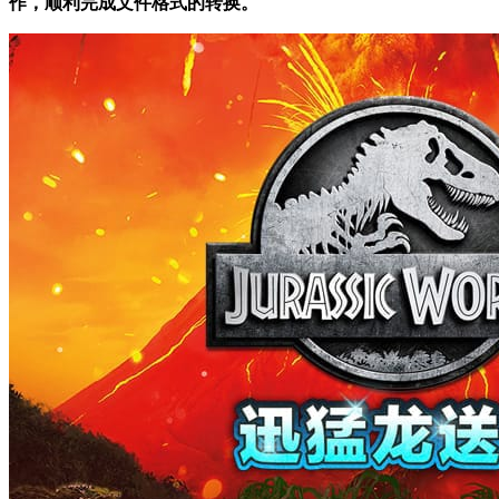
作，顺利完成文件格式的转换。