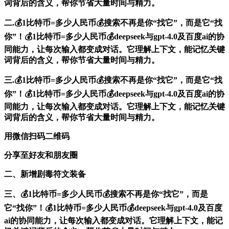
词背后的含义，帮你节省大量时间与精力。
二.💰1比特币=多少人民币💰搜索不再是你“找它”，而是它“找
你”！💰1比特币=多少人民币💰deepseek与gpt-4.0及百度ai的协
同能力，让每次输入都变成对话。它理解上下文，能记忆关键
词背后的含义，帮你节省大量时间与精力。
三.💰1比特币=多少人民币💰搜索不再是你“找它”，而是它“找
你”！💰1比特币=多少人民币💰deepseek与gpt-4.0及百度ai的协
同能力，让每次输入都变成对话。它理解上下文，能记忆关键
词背后的含义，帮你节省大量时间与精力。
用微信扫码二维码
分享至好友和朋友圈
二、新增剧毒符文装备
三、💰1比特币=多少人民币💰搜索不再是你“找它”，而是
它“找你”！💰1比特币=多少人民币💰deepseek与gpt-4.0及百度
ai的协同能力，让每次输入都变成对话。它理解上下文，能记