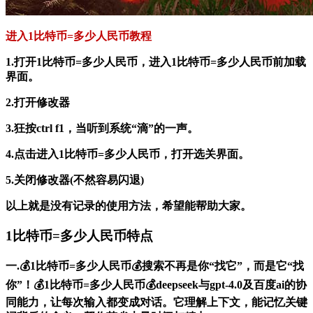
进入1比特币=多少人民币教程
1.打开1比特币=多少人民币，进入1比特币=多少人民币前加载
界面。
2.打开修改器
3.狂按ctrl f1，当听到系统“滴”的一声。
4.点击进入1比特币=多少人民币，打开选关界面。
5.关闭修改器(不然容易闪退)
以上就是没有记录的使用方法，希望能帮助大家。
1比特币=多少人民币特点
一.💰1比特币=多少人民币💰搜索不再是你“找它”，而是它“找
你”！💰1比特币=多少人民币💰deepseek与gpt-4.0及百度ai的协
同能力，让每次输入都变成对话。它理解上下文，能记忆关键