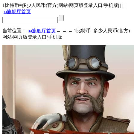
1比特币=多少人民币(官方)网站/网页版登录入口/手机版
| | | |
pa旗舰厅首页
当前位置：
pa旗舰厅首页
→ → → 1比特币=多少人民币(官方)
网站/网页版登录入口/手机版