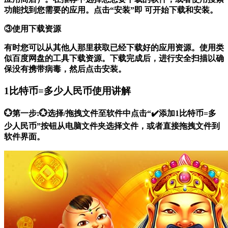
功能找到您需要的应用。点击“安装”即 可开始下载和安装。
③使用下载资源
有时您可以从其他人那里获取已经下载好的应用资源。使用类
似百度网盘的工具下载资源。下载完成后，进行安全扫描以确
保没有携带病毒，然后点击安装。
1比特币=多少人民币使用讲解
💮第一步:💮选择/拖拽文件至软件中点击“✔️添加1比特币=多
少人民币”按钮从电脑文件夹选择文件，或者直接拖拽文件到
软件界面。