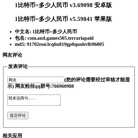
1比特币=多少人民币 v3.69098 安卓版
1比特币=多少人民币 v5.59841 苹果版
中文名: 1比特币=多少人民币
包名: com.and.games505.terrariapaid
md5: 91702eon3cq6u819gp0quohvfb96005
网友评论
发表评论
(您的评论需要经过审核才能显
示) 网友粉丝qq群号:766960988
提交评论
相关应用