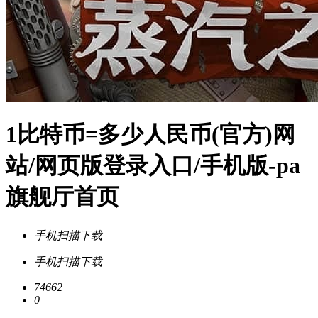
1比特币=多少人民币(官方)网
站/网页版登录入口/手机版-pa
旗舰厅首页
手机扫描下载
手机扫描下载
74662
0