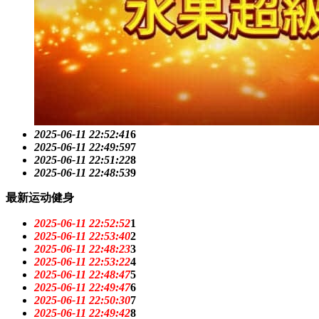
2025-06-11 22:52:41
6
2025-06-11 22:49:59
7
2025-06-11 22:51:22
8
2025-06-11 22:48:53
9
最新运动健身
2025-06-11 22:52:52
1
2025-06-11 22:53:40
2
2025-06-11 22:48:23
3
2025-06-11 22:53:22
4
2025-06-11 22:48:47
5
2025-06-11 22:49:47
6
2025-06-11 22:50:30
7
2025-06-11 22:49:42
8