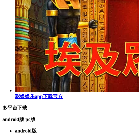
彩娱娱乐app下载官方
多平台下载
android版
pc版
android版