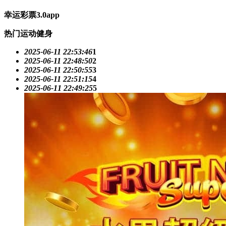
幸运彩票3.0app
热门运动健身
2025-06-11 22:53:46
1
2025-06-11 22:48:50
2
2025-06-11 22:50:55
3
2025-06-11 22:51:15
4
2025-06-11 22:49:25
5