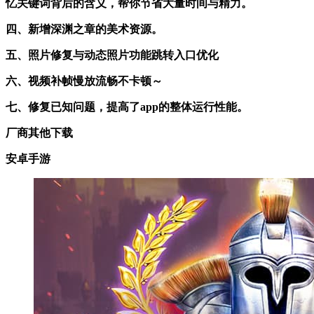
忆关键词背后的含义，帮你节省大量时间与精力。
四、新增深渊之章的美术资源。
五、照片修复与动态照片功能跳转入口优化
六、视频补帧慢放流畅不卡顿～
七、修复已知问题，提高了app的整体运行性能。
厂商其他下载
安卓手游