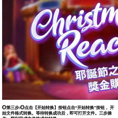
💮第三步:💮点击【开始转换】按钮点击“开始转换”按钮， 开
始文件格式转换。等待转换成功后，即可打开文件。三步操