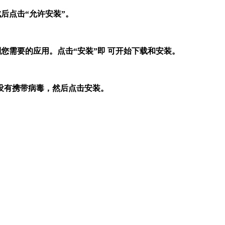
后点击“允许安装”。
到您需要的应用。点击“安装”即 可开始下载和安装。
没有携带病毒，然后点击安装。
。