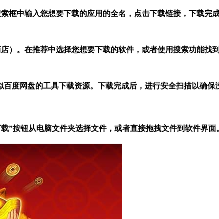
。在搜索框中输入您想要下载的应用的全名，点击下载链接，下载完成
应用商店）。在推荐中选择您想要下载的软件，或者使用搜索功能找
似百度网盘的工具下载资源。下载完成后，进行安全扫描以确保
票app下载”按钮从电脑文件夹选择文件，或者直接拖拽文件到软件界面