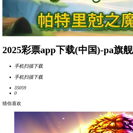
2025彩票app下载(中国)-pa
手机扫描下载
手机扫描下载
35059
0
猜你喜欢