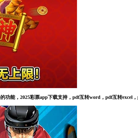
2025彩票app下载支持，pdf互转word，pdf互转excel，p