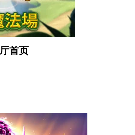
旗舰厅首页