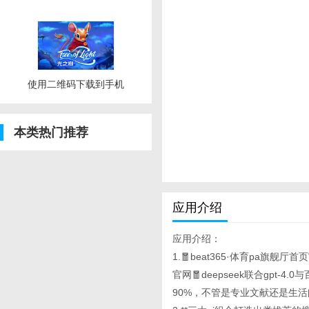
使用二维码下载到手机
本类热门推荐
应用介绍
应用介绍：
1.🧧beat365·体育pa旗舰
官网🧧deepseek联合gpt
90%，不管是专业文献还是生