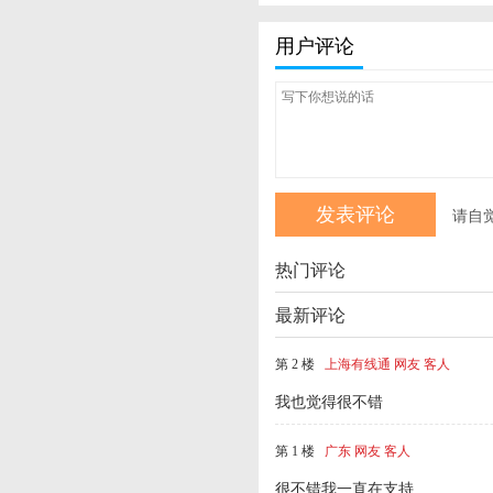
用户评论
请自
热门评论
最新评论
第 2 楼
上海有线通 网友 客人
我也觉得很不错
第 1 楼
广东 网友 客人
很不错我一直在支持