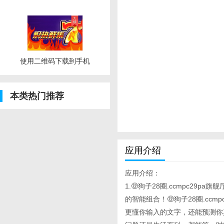
使用二维码下载到手机
本类热门推荐
应用介绍
应用介绍：
1.🤑狗子28圈.ccmpc29pa
的智能组合！🤑狗子28圈.cc
更懂你输入的文字，还能预测你