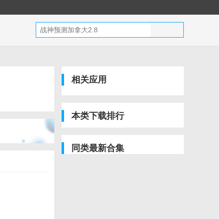
相关应用
本类下载排行
同类最新合集