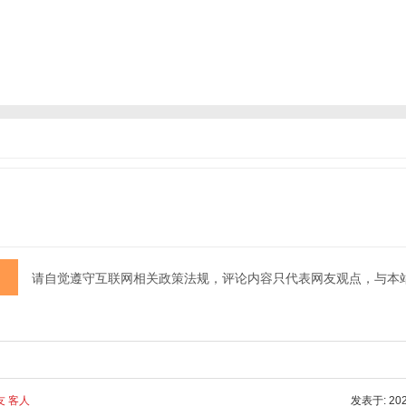
请自觉遵守互联网相关政策法规，评论内容只代表网友观点，与本
友 客人
发表于: 2025