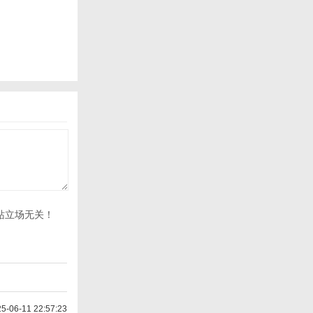
站立场无关！
-06-11 22:57:23