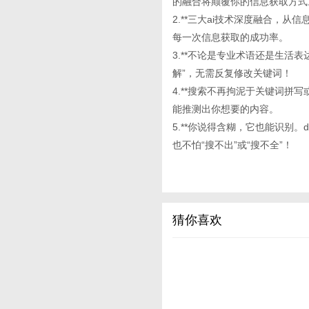
的融合将颠覆你的信息获取方式
2.**三大ai技术深度融合，
每一次信息获取的成功率。
3.**不论是专业术语还是生活
解”，无需反复修改关键词！
4.**搜索不再拘泥于关键词拼
能推测出你想要的内容。
5.**你说得含糊，它也能识别。d
也不怕“搜不出”或“搜不全”！
猜你喜欢