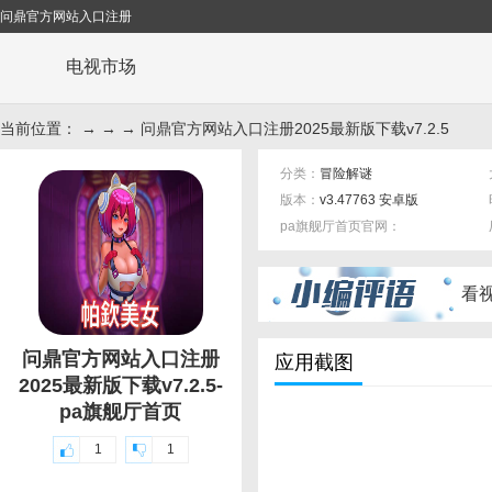
问鼎官方网站入口注册
电视市场
当前位置： → → → 问鼎官方网站入口注册2025最新版下载v7.2.5
分类：
冒险解谜
版本：
v3.47763 安卓版
pa旗舰厅首页官网：
标签：
看
问鼎官方网站入口注册
应用截图
2025最新版下载v7.2.5-
pa旗舰厅首页
1
1