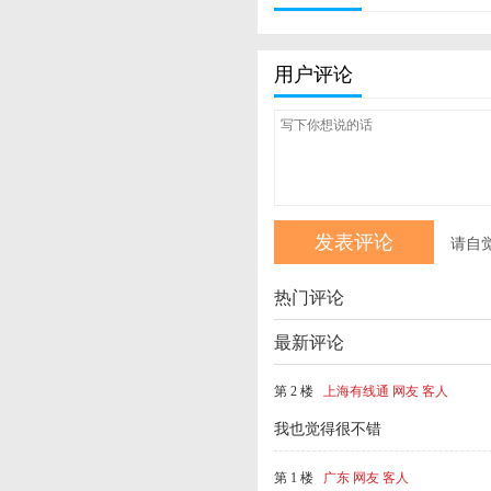
用户评论
请自
热门评论
最新评论
第 2 楼
上海有线通 网友 客人
我也觉得很不错
第 1 楼
广东 网友 客人