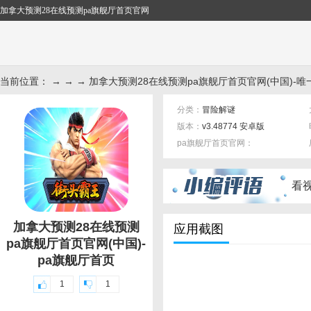
加拿大预测28在线预测pa旗舰厅首页官网
当前位置： → → → 加拿大预测28在线预测pa旗舰厅首页官网(中国)-
分类：
冒险解谜
版本：
v3.48774 安卓版
pa旗舰厅首页官网：
标签：
看
加拿大预测28在线预测
应用截图
pa旗舰厅首页官网(中国)-
pa旗舰厅首页
1
1