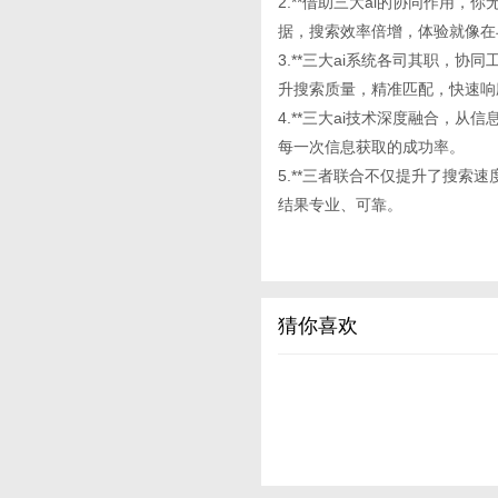
2.**借助三大ai的协同作用
据，搜索效率倍增，体验就像在
3.**三大ai系统各司其职，
升搜索质量，精准匹配，快速响
4.**三大ai技术深度融合，
每一次信息获取的成功率。
5.**三者联合不仅提升了搜索
结果专业、可靠。
猜你喜欢