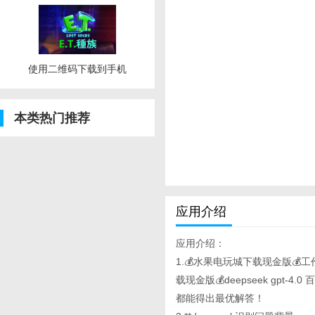
使用二维码下载到手机
本类热门推荐
应用介绍
应用介绍：
1.💰水果电玩城下载现金版
载现金版💰deepseek gp
都能得出最优解答！