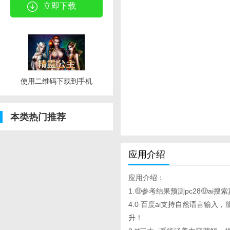
立即下载
使用二维码下载到手机
本类热门推荐
应用介绍
应用介绍：
1.🤑参考结果预测pc28🤑ai搜
4.0 百度ai支持自然语言输
升！