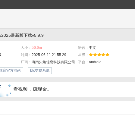
025最新版下载v5.9.9
大小：
56.6m
语言：
中文
版
时间：
2025-06-11 21:55:29
星级：
厂商：
海南头角信息科技有限公司
平台：
android
mk体育官方网站
btc交易系统
看视频，赚现金。