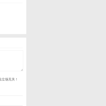
站立场无关！