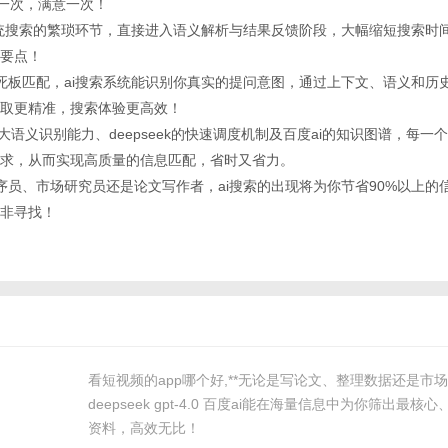
入一次，满意一次！
过了传统搜索的繁琐环节，直接进入语义解析与结果反馈阶段，大幅缩短搜索时
要点！
键词死板匹配，ai搜索系统能识别你真实的提问意图，通过上下文、语义和历
取更精准，搜索体验更高效！
.0的强大语义识别能力、deepseek的快速调度机制及百度ai的知识图谱，每
求，从而实现高质量的信息匹配，省时又省力。
线程序员、市场研究员还是论文写作者，ai搜索的出现将为你节省90%以上的
非寻找！
看短视频的app哪个好,**无论是写论文、整理数据还是市
deepseek gpt-4.0 百度ai能在海量信息中为你筛出最
资料，高效无比！