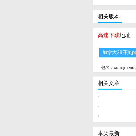
相关版本
高速下载
地址
加拿大28开奖
包名：com.jm.vid
相关文章
本类最新