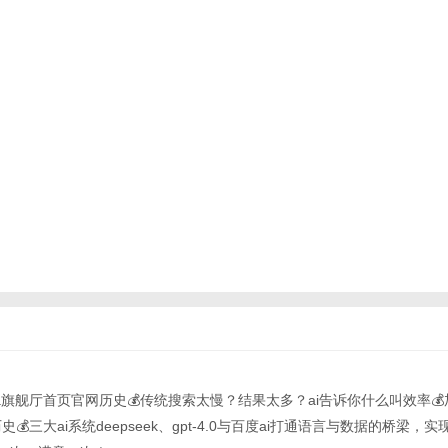
奖pa旗舰厅首页官网历史💰传统搜索太慢？结果太多？ai告诉你什么叫效率💰
💰三大ai系统deepseek、gpt-4.0与百度ai打通语言与数据的桥梁，