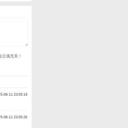
站立场无关！
-06-11 23:05:19
-06-11 23:05:26