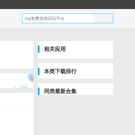
相关应用
本类下载排行
同类最新合集