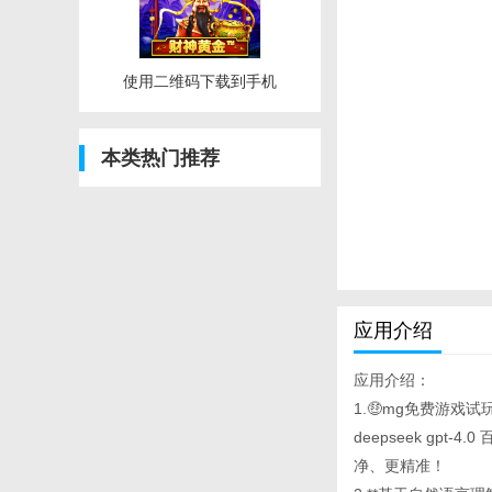
使用二维码下载到手机
本类热门推荐
应用介绍
应用介绍：
1.🤑mg免费游戏
deepseek g
净、更精准！