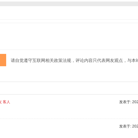
请自觉遵守互联网相关政策法规，评论内容只代表网友观点，与本
友 客人
发表于: 2025
发表于: 2025