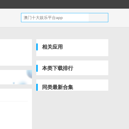
相关应用
本类下载排行
同类最新合集