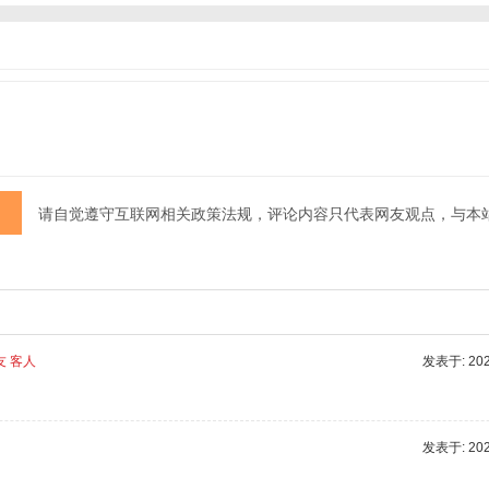
请自觉遵守互联网相关政策法规，评论内容只代表网友观点，与本
友 客人
发表于: 2025
发表于: 2025