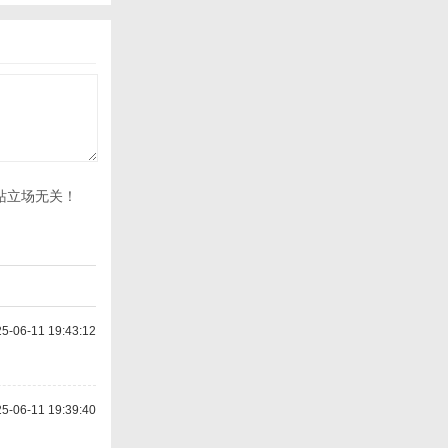
站立场无关！
-06-11 19:43:12
-06-11 19:39:40