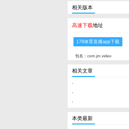
相关版本
高速下载
地址
178体育直播app下载
包名：com.jm.video
相关文章
本类最新