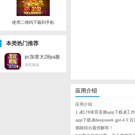
使用二维码下载到手机
本类热门推荐
pc加拿大28pa旗
舰厅首页官网开奖
浏览阅读
查询
应用介绍
应用介绍：
1.💰178体育直播app下载
app下载💰deepseek gp
都能得出最优解答！