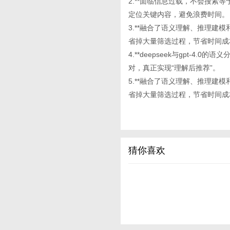
2.**面临信息过载，不会搜索等于
定位关键内容，避免浪费时间。
3.**融合了语义理解、推理建模和
省掉大量筛选过程，节省时间成
4.**deepseek与gpt-
对，真正实现“理解后推荐”。
5.**融合了语义理解、推理建模和
省掉大量筛选过程，节省时间成
猜你喜欢