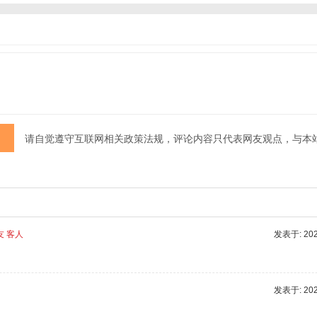
请自觉遵守互联网相关政策法规，评论内容只代表网友观点，与本
友 客人
发表于: 2025
发表于: 2025