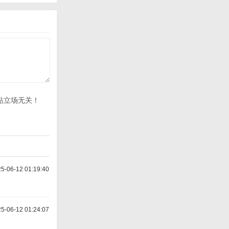
站立场无关！
-06-12 01:19:40
-06-12 01:24:07