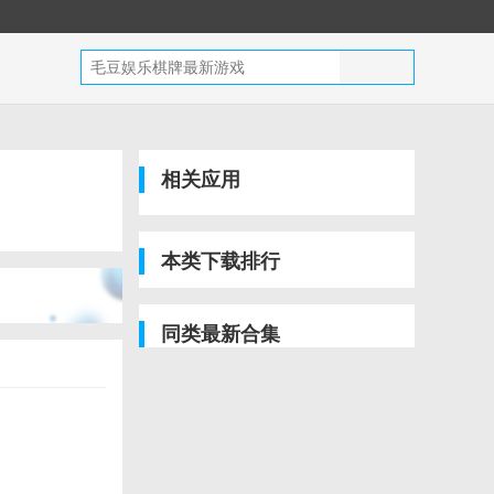
相关应用
本类下载排行
同类最新合集