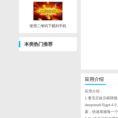
使用二维码下载到手机
本类热门推荐
应用介绍
应用介绍：
1.🧧毛豆娱乐棋牌
deepseek与g
案，快速掌握每一个