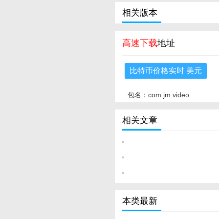
相关版本
高速下载
地址
比特币价格实时 美元
包名：com.jm.video
相关文章
本类最新