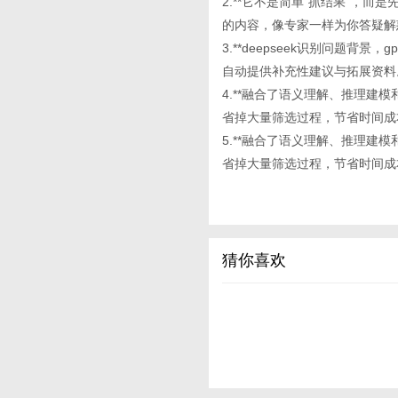
2.**它不是简单“抓结果”，
的内容，像专家一样为你答疑解
3.**deepseek识别问题背
自动提供补充性建议与拓展资料
4.**融合了语义理解、推理建模和
省掉大量筛选过程，节省时间成
5.**融合了语义理解、推理建模和
省掉大量筛选过程，节省时间成
猜你喜欢