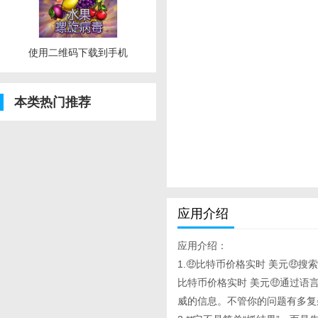
使用二维码下载到手机
本类热门推荐
应用介绍
应用介绍：
1.🤑比特币价格实时 美元🤑搜索
比特币价格实时 美元🤑通过
威的信息。不管你的问题有多复