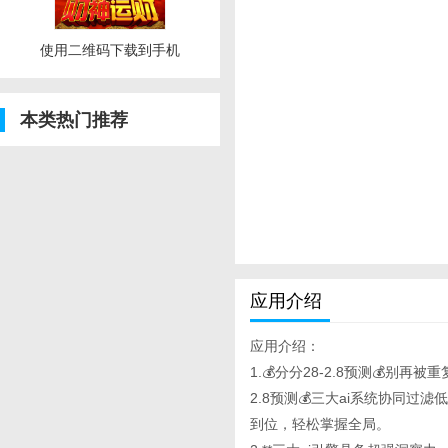
使用二维码下载到手机
本类热门推荐
应用介绍
应用介绍：
1.💰分分28-2.8预测💰别再被
2.8预测💰三大ai系统协同
到位，轻松掌握全局。