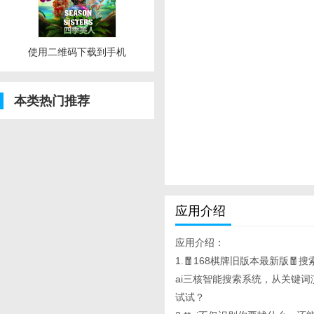
使用二维码下载到手机
本类热门推荐
应用介绍
应用介绍：
1.🧧168棋牌旧版本最新版🧧搜索
ai三核智能搜索系统，从关键
试试？