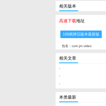
相关版本
高速下载
地址
168棋牌旧版本最新版
包名：com.jm.video
相关文章
本类最新