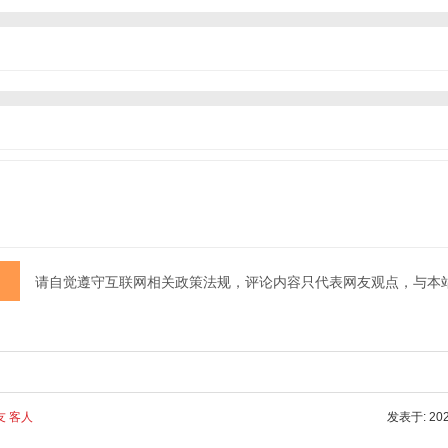
请自觉遵守互联网相关政策法规，评论内容只代表网友观点，与本
友 客人
发表于: 2025