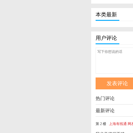
本类最新
用户评论
热门评论
最新评论
第 2 楼
上海有线通 网