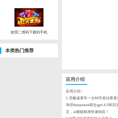
使用二维码下载到手机
本类热门推荐
应用介绍
应用介绍：
1.🤑极速赛车一分钟开奖结果
询🤑deepseek联合gpt-
文，ai都能精准快速响应！