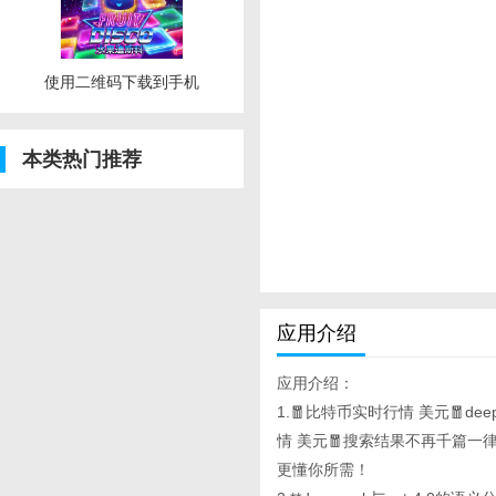
使用二维码下载到手机
本类热门推荐
应用介绍
应用介绍：
1.🧧比特币实时行情 美元🧧de
情 美元🧧搜索结果不再千篇一
更懂你所需！