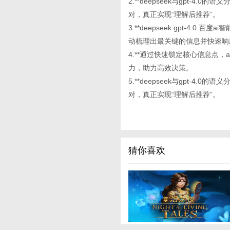
2.**deepseek与gpt-
对，真正实现“理解后推荐”。
3.**deepseek gpt-4
动梳理出最关键的信息并快速响
4.**通过快速锁定核心信息点
力，助力高效决策。
5.**deepseek与gpt-
对，真正实现“理解后推荐”。
猜你喜欢