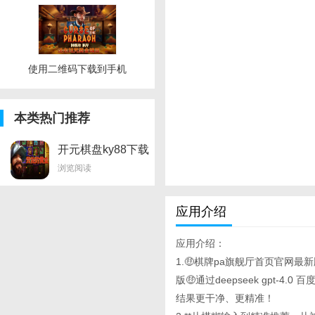
使用二维码下载到手机
本类热门推荐
开元棋盘ky88下载
地址
浏览阅读
应用介绍
应用介绍：
1.🤑棋牌pa旗舰厅首页官网
版🤑通过deepseek gpt
结果更干净、更精准！