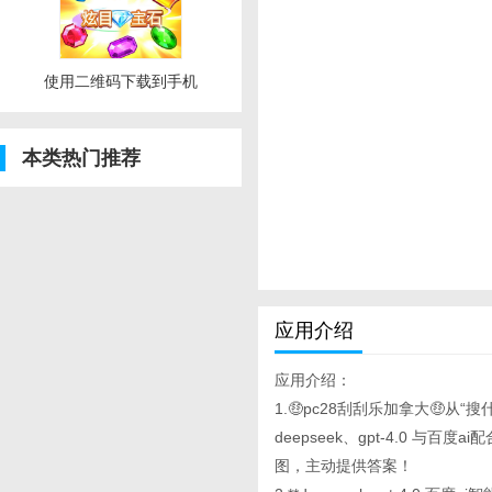
使用二维码下载到手机
本类热门推荐
应用介绍
应用介绍：
1.🤑pc28刮刮乐加拿大🤑从
deepseek、gpt-4.0
图，主动提供答案！