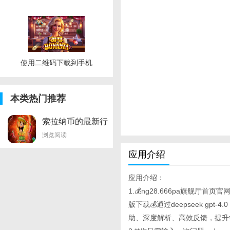
使用二维码下载到手机
本类热门推荐
索拉纳币的最新行
情
浏览阅读
应用介绍
应用介绍：
1.💰ng28.666pa旗舰厅首
版下载💰通过deepseek g
助、深度解析、高效反馈，提升