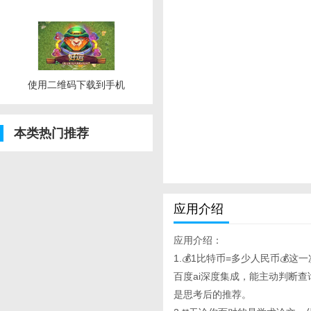
使用二维码下载到手机
本类热门推荐
应用介绍
应用介绍：
1.💰1比特币=多少人民币💰这一
百度ai深度集成，能主动判断
是思考后的推荐。