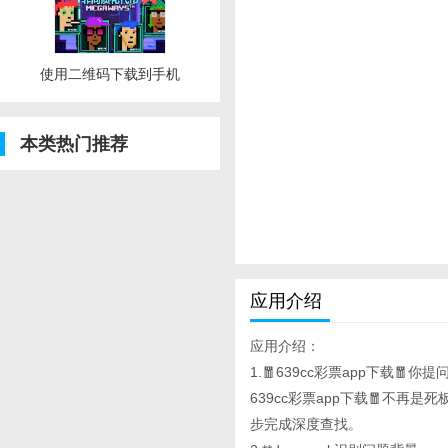
使用二维码下载到手机
本类热门推荐
应用介绍
应用介绍：
1.🧧639cc彩票app下载🧧你
639cc彩票app下载🧧不
步完成深度查找。