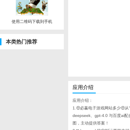
使用二维码下载到手机
本类热门推荐
应用介绍
应用介绍：
1.🤑必赢电子游戏网站多少🤑
deepseek、gpt-4.0
图，主动提供答案！