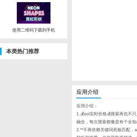
使用二维码下载到手机
本类热门推荐
应用介绍
应用介绍：
1.💰sol实时价格💰搜索再也不只是
融合，每次搜索都像是有个全知
2.**不再依赖关键词死板匹配