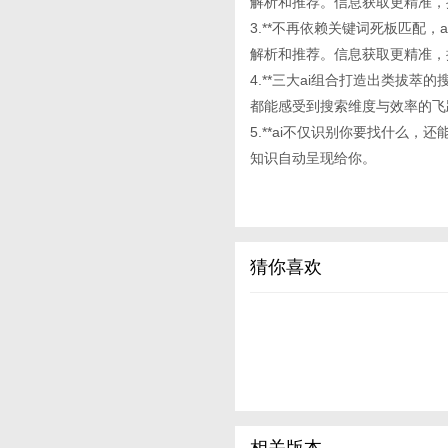
解析和推荐。信息获取更精准，
3.**不再依赖关键词死板匹配
解析和推荐。信息获取更精准，
4.**三大ai组合打造出类拔
都能感受到搜索维度与效率的飞
5.**ai不仅识别你要找什么
知识自动呈现给你。
猜你喜欢