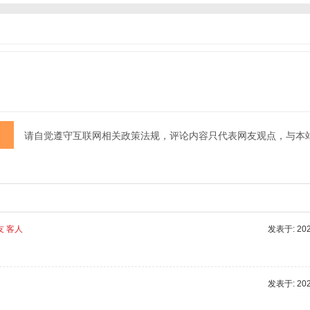
请自觉遵守互联网相关政策法规，评论内容只代表网友观点，与本
友 客人
发表于: 2025
发表于: 2025