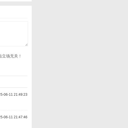
站立场无关！
-06-11 21:49:23
-06-11 21:47:46