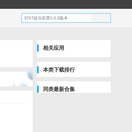
相关应用
本类下载排行
同类最新合集