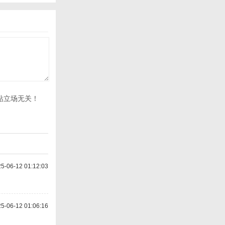
站立场无关！
-06-12 01:12:03
-06-12 01:06:16