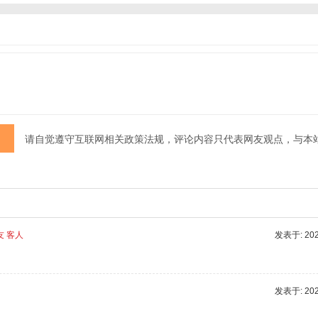
请自觉遵守互联网相关政策法规，评论内容只代表网友观点，与本
友 客人
发表于: 2025
发表于: 2025