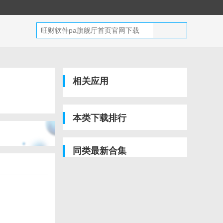
相关应用
本类下载排行
同类最新合集