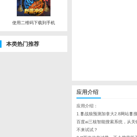
使用二维码下载到手机
本类热门推荐
应用介绍
应用介绍：
1.🧧战狼预测加拿大2.8网站🧧搜
百度ai三核智能搜索系统，从
不来试试？