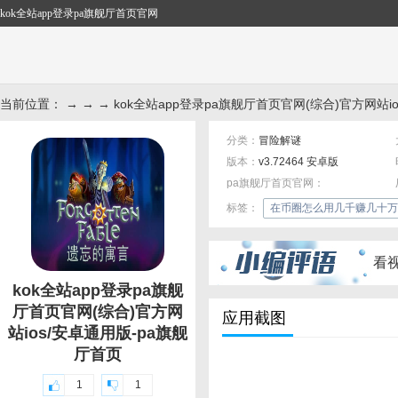
kok全站app登录pa旗舰厅首页官网
当前位置： → → → kok全站app登录pa旗舰厅首页官网(综合)官方网站i
分类：
冒险解谜
版本：
v3.72464 安卓版
pa旗舰厅首页官网：
标签：
在币圈怎么用几千赚几十万
看
kok全站app登录pa旗舰
厅首页官网(综合)官方网
应用截图
站ios/安卓通用版-pa旗舰
厅首页
1
1