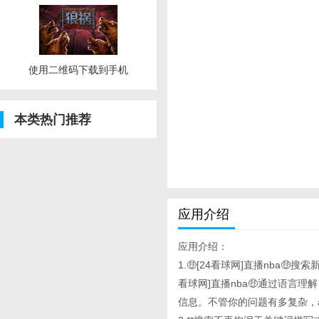
使用二维码下载到手机
本类热门推荐
应用介绍
应用介绍：
1.🤑[24看球网]直播nba🤑搜
看球网]直播nba🤑通过语言
信息。不管你的问题有多复杂，