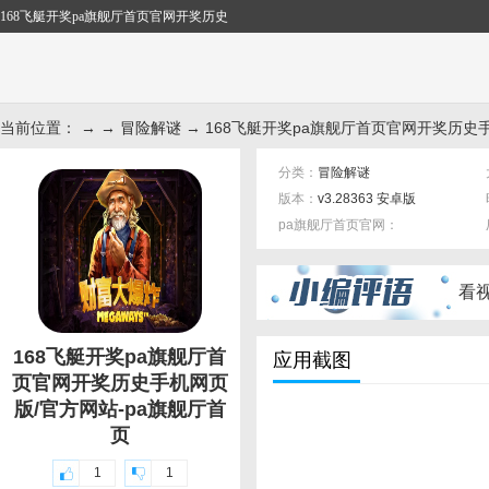
168飞艇开奖pa旗舰厅首页官网开奖历史
当前位置： → →
冒险解谜
→ 168飞艇开奖pa旗舰厅首页官网开奖历史
分类：
冒险解谜
版本：
v3.28363 安卓版
pa旗舰厅首页官网：
标签：
看
168飞艇开奖pa旗舰厅首
应用截图
页官网开奖历史手机网页
版/官方网站-pa旗舰厅首
页
1
1