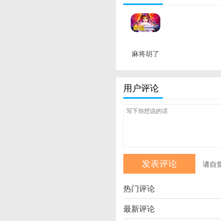
麻将胡了
2链接入
口 最新版
用户评论
请自
热门评论
最新评论