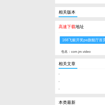
相关版本
高速下载
地址
168飞艇开奖pa旗舰厅
包名：com.jm.video
相关文章
本类最新