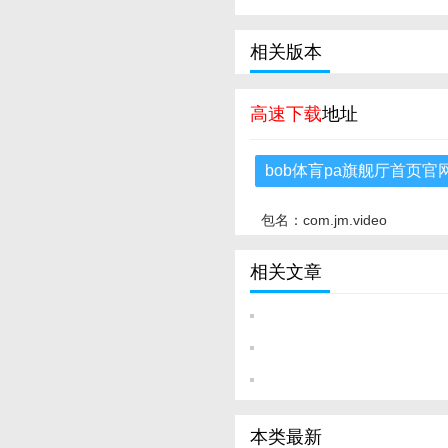
相关版本
高速下载
地址
bob体肓pa旗舰厅首页
包名：com.jm.video
相关文章
本类最新