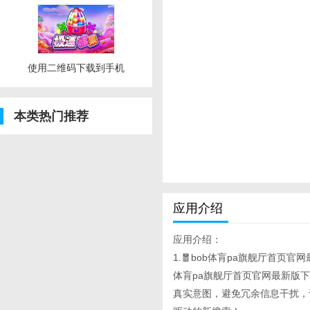
使用二维码下载到手机
本类热门推荐
应用介绍
应用介绍：
1.🧧bob体肓pa旗舰厅首页官网最
体肓pa旗舰厅首页官网最新版
真实意图，避免冗余信息干扰，