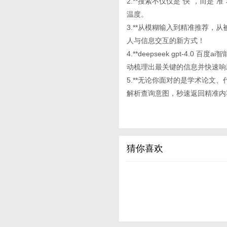
2.**搜索不仅仅是“快”，而是
温度。
3.**从模糊输入到精准推荐，
人与信息交互的新方式！
4.**deepseek gpt-4
动梳理出最关键的信息并快速响
5.**无论你面对的是学术论文、代
解析查询意图，秒速返回精准内
猜你喜欢