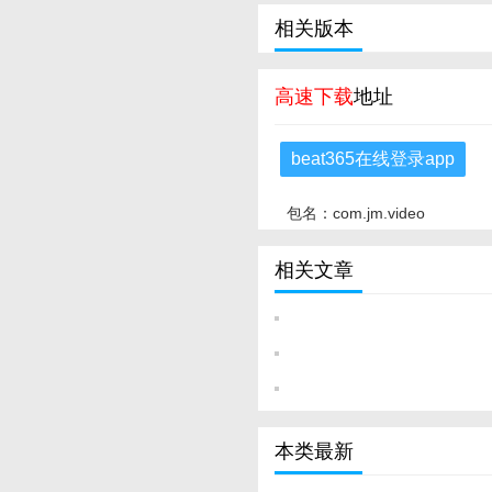
相关版本
高速下载
地址
beat365在线登录app
包名：com.jm.video
相关文章
本类最新