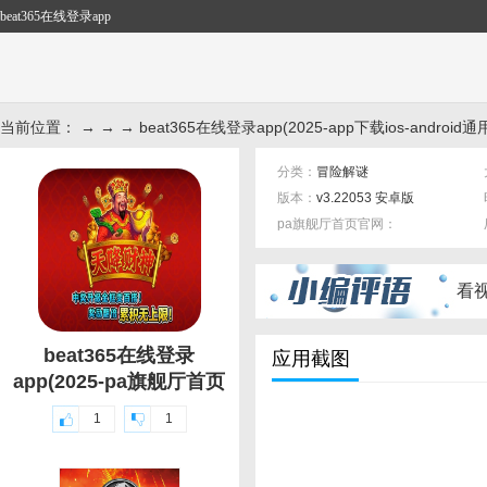
beat365在线登录app
当前位置： → → → beat365在线登录app(2025-app下载ios-android通
分类：
冒险解谜
版本：
v3.22053 安卓版
pa旗舰厅首页官网：
标签：
看
beat365在线登录
应用截图
app(2025-pa旗舰厅首页
1
1