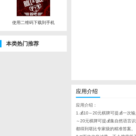
使用二维码下载到手机
本类热门推荐
应用介绍
应用介绍：
1.💰10～20元棋牌可提💰一次输
～20元棋牌可提💰集自然语
都得到堪比专家级的精准答案。