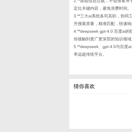
2.**面临信息过载，不会搜索等于
定位关键内容，避免浪费时间。
3.**三大ai系统各司其职，
升搜索质量，精准匹配，快速响
4.**deepseek gpt-
你接触到更广更深层的知识领域
5.**deepseek、gpt-
率远超传统平台。
猜你喜欢