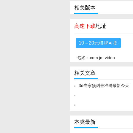
相关版本
高速下载
地址
10～20元棋牌可提
包名：com.jm.video
相关文章
3d专家预测最准确最新今天
本类最新