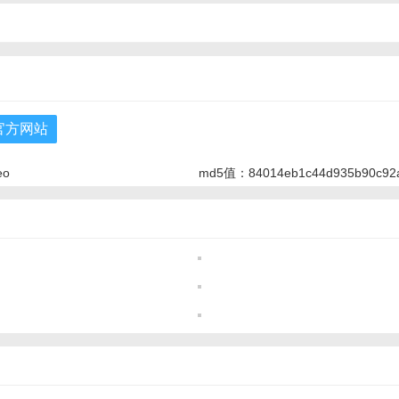
官方网站
eo
md5值：84014eb1c44d935b90c92