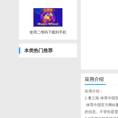
使用二维码下载到手机
本类热门推荐
应用介绍
应用介绍：
1.🧧江南·体育中国官
·体育中国官方网站
的信息。不管你是需