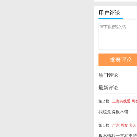
用户评论
热门评论
最新评论
第 2 楼
上海有线通 网
我也觉得很不错
第 1 楼
广东 网友 客人
很不错我一直在支持