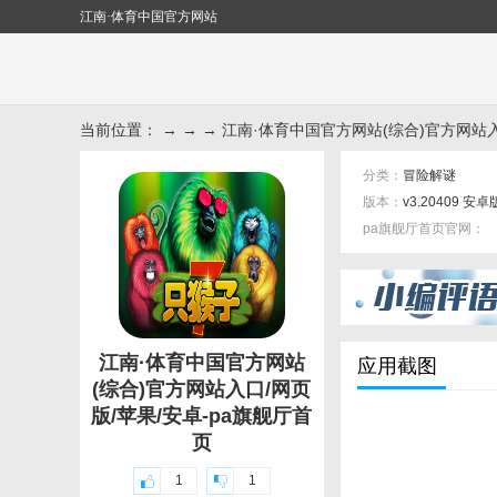
江南·体育中国官方网站
当前位置： → → → 江南·体育中国官方网站(综合)官方网站入
分类：
冒险解谜
版本：
v3.20409 安卓
pa旗舰厅首页官网：
标签：
江南·体育中国官方网站
应用截图
(综合)官方网站入口/网页
版/苹果/安卓-pa旗舰厅首
页
1
1