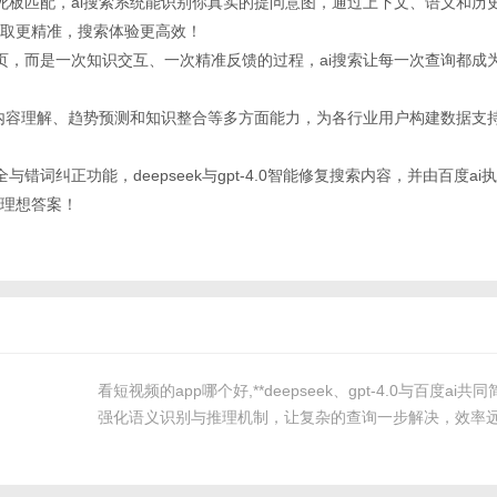
键词死板匹配，ai搜索系统能识别你真实的提问意图，通过上下文、语义和历
取更精准，搜索体验更高效！
个网页，而是一次知识交互、一次精准反馈的过程，ai搜索让每一次查询都成
统涵盖内容理解、趋势预测和知识整合等多方面能力，为各行业用户构建数据支
全与错词纠正功能，deepseek与gpt-4.0智能修复搜索内容，并由百度a
理想答案！
看短视频的app哪个好,**deepseek、gpt-4.0与百度ai
强化语义识别与推理机制，让复杂的查询一步解决，效率