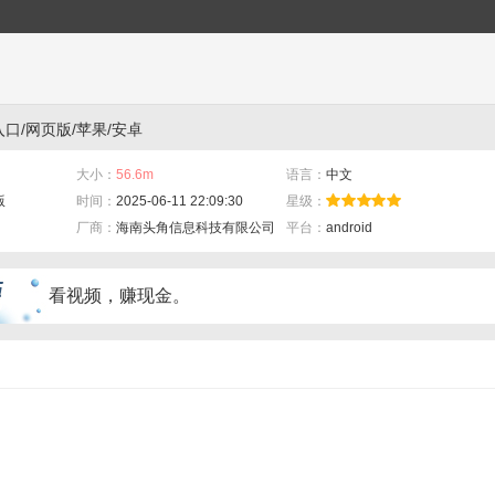
口/网页版/苹果/安卓
大小：
56.6m
语言：
中文
版
时间：
2025-06-11 22:09:30
星级：
厂商：
海南头角信息科技有限公司
平台：
android
看视频，赚现金。