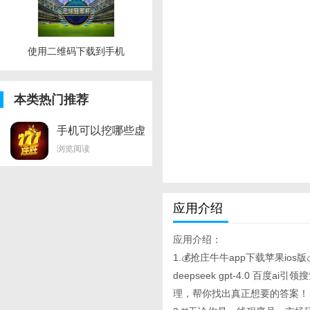
使用二维码下载到手机
本类热门推荐
手机可以挖哪些虚
拟币
浏览阅读
应用介绍
应用介绍：
1.💰抢庄牛牛app下载苹果ios
deepseek gpt-4.0 
理，帮你找出真正想要的答案！